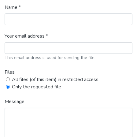
Name *
Your email address *
This email address is used for sending the file.
Files
All files (of this item) in restricted access
Only the requested file
Message