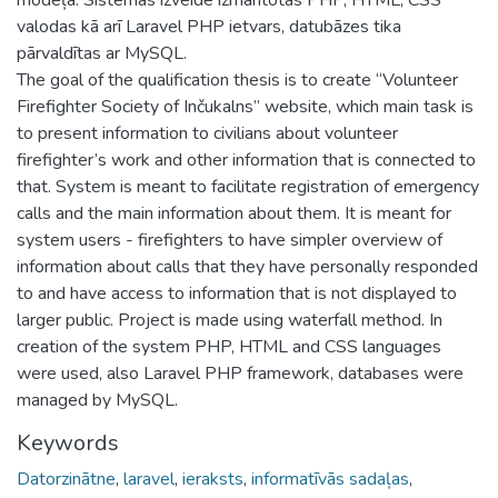
valodas kā arī Laravel PHP ietvars, datubāzes tika
pārvaldītas ar MySQL.
The goal of the qualification thesis is to create “Volunteer
Firefighter Society of Inčukalns” website, which main task is
to present information to civilians about volunteer
firefighter’s work and other information that is connected to
that. System is meant to facilitate registration of emergency
calls and the main information about them. It is meant for
system users - firefighters to have simpler overview of
information about calls that they have personally responded
to and have access to information that is not displayed to
larger public. Project is made using waterfall method. In
creation of the system PHP, HTML and CSS languages
were used, also Laravel PHP framework, databases were
managed by MySQL.
Keywords
Datorzinātne
,
laravel
,
ieraksts
,
informatīvās sadaļas
,