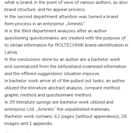
what is brand, in the point of view of various authors, as also
brand structure, and his appear process.
In the second department attention was turned a brand
form process in an enterprise „Amirels”.
In is the third department analyses after an author
questioning questionnaires are created with the purpose of
to obtain information for ROLTECHNIK brand identification in
Latvia.
In the conclusions done by an author are a bachelor work
end summarized from the beforehand examined information
and the offered suggestions situation improve.
In bachelor work arrive at of the pulled out tasks, an author
utilized the literature abstract analysis, compare method,
graphic method and questionnaire method.
In 39 literature springs are bachelor work utilized and
enterprise Ltd. „Amirels” the unpublished materials.
Bachelor work contains: 62 pages (without appendixes), 26
images and 1 appendix.