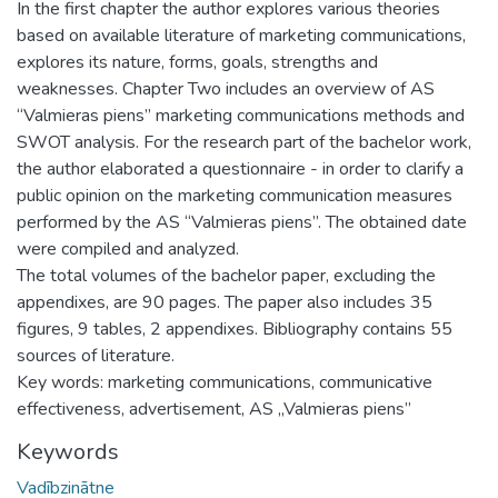
In the first chapter the author explores various theories
based on available literature of marketing communications,
explores its nature, forms, goals, strengths and
weaknesses. Chapter Two includes an overview of AS
“Valmieras piens” marketing communications methods and
SWOT analysis. For the research part of the bachelor work,
the author elaborated a questionnaire - in order to clarify a
public opinion on the marketing communication measures
performed by the AS “Valmieras piens”. The obtained date
were compiled and analyzed.
The total volumes of the bachelor paper, excluding the
appendixes, are 90 pages. The paper also includes 35
figures, 9 tables, 2 appendixes. Bibliography contains 55
sources of literature.
Key words: marketing communications, communicative
effectiveness, advertisement, AS „Valmieras piens”
Keywords
Vadībzinātne