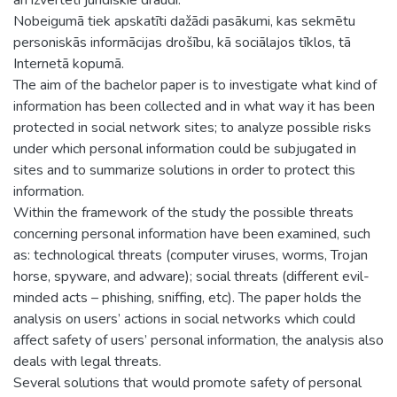
Nobeigumā tiek apskatīti dažādi pasākumi, kas sekmētu
personiskās informācijas drošību, kā sociālajos tīklos, tā
Internetā kopumā.
The aim of the bachelor paper is to investigate what kind of
information has been collected and in what way it has been
protected in social network sites; to analyze possible risks
under which personal information could be subjugated in
sites and to summarize solutions in order to protect this
information.
Within the framework of the study the possible threats
concerning personal information have been examined, such
as: technological threats (computer viruses, worms, Trojan
horse, spyware, and adware); social threats (different evil-
minded acts – phishing, sniffing, etc). The paper holds the
analysis on users’ actions in social networks which could
affect safety of users’ personal information, the analysis also
deals with legal threats.
Several solutions that would promote safety of personal