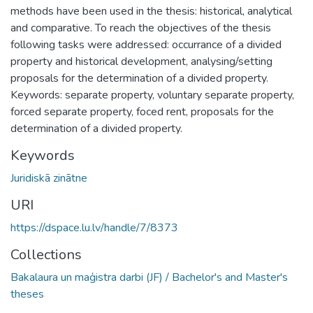
methods have been used in the thesis: historical, analytical
and comparative. To reach the objectives of the thesis
following tasks were addressed: occurrance of a divided
property and historical development, analysing/setting
proposals for the determination of a divided property.
Keywords: separate property, voluntary separate property,
forced separate property, foced rent, proposals for the
determination of a divided property.
Keywords
Juridiskā zinātne
URI
https://dspace.lu.lv/handle/7/8373
Collections
Bakalaura un maģistra darbi (JF) / Bachelor's and Master's
theses