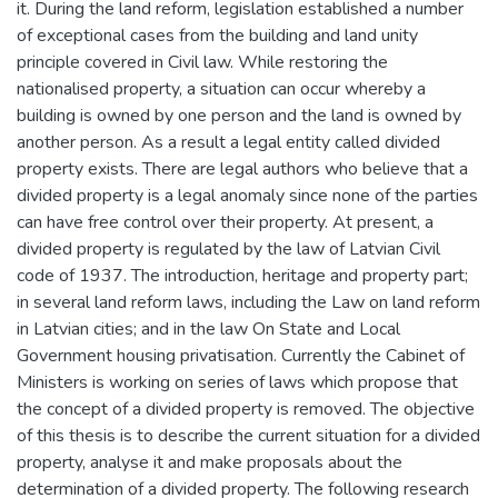
it. During the land reform, legislation established a number
of exceptional cases from the building and land unity
principle covered in Civil law. While restoring the
nationalised property, a situation can occur whereby a
building is owned by one person and the land is owned by
another person. As a result a legal entity called divided
property exists. There are legal authors who believe that a
divided property is a legal anomaly since none of the parties
can have free control over their property. At present, a
divided property is regulated by the law of Latvian Civil
code of 1937. The introduction, heritage and property part;
in several land reform laws, including the Law on land reform
in Latvian cities; and in the law On State and Local
Government housing privatisation. Currently the Cabinet of
Ministers is working on series of laws which propose that
the concept of a divided property is removed. The objective
of this thesis is to describe the current situation for a divided
property, analyse it and make proposals about the
determination of a divided property. The following research