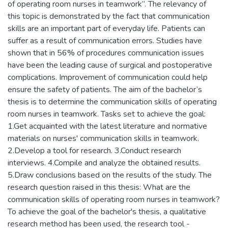
of operating room nurses in teamwork”. The relevancy of
this topic is demonstrated by the fact that communication
skills are an important part of everyday life. Patients can
suffer as a result of communication errors. Studies have
shown that in 56% of procedures communication issues
have been the leading cause of surgical and postoperative
complications. Improvement of communication could help
ensure the safety of patients. The aim of the bachelor’s
thesis is to determine the communication skills of operating
room nurses in teamwork. Tasks set to achieve the goal:
1.Get acquainted with the latest literature and normative
materials on nurses' communication skills in teamwork.
2.Develop a tool for research. 3.Conduct research
interviews. 4.Compile and analyze the obtained results.
5.Draw conclusions based on the results of the study. The
research question raised in this thesis: What are the
communication skills of operating room nurses in teamwork?
To achieve the goal of the bachelor's thesis, a qualitative
research method has been used, the research tool -