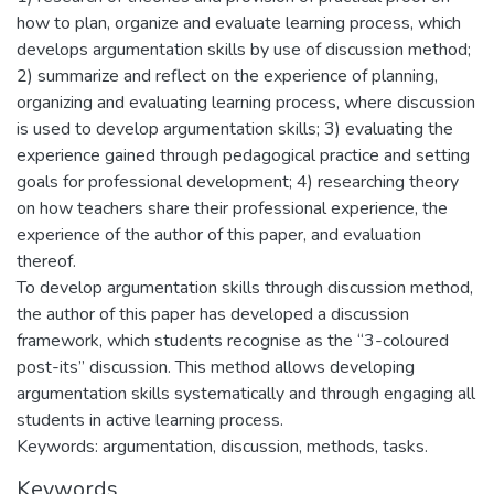
how to plan, organize and evaluate learning process, which
develops argumentation skills by use of discussion method;
2) summarize and reflect on the experience of planning,
organizing and evaluating learning process, where discussion
is used to develop argumentation skills; 3) evaluating the
experience gained through pedagogical practice and setting
goals for professional development; 4) researching theory
on how teachers share their professional experience, the
experience of the author of this paper, and evaluation
thereof.
To develop argumentation skills through discussion method,
the author of this paper has developed a discussion
framework, which students recognise as the “3-coloured
post-its” discussion. This method allows developing
argumentation skills systematically and through engaging all
students in active learning process.
Keywords: argumentation, discussion, methods, tasks.
Keywords