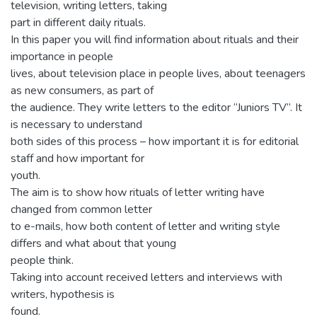
television, writing letters, taking
part in different daily rituals.
In this paper you will find information about rituals and their
importance in people
lives, about television place in people lives, about teenagers
as new consumers, as part of
the audience. They write letters to the editor “Juniors TV”. It
is necessary to understand
both sides of this process – how important it is for editorial
staff and how important for
youth.
The aim is to show how rituals of letter writing have
changed from common letter
to e-mails, how both content of letter and writing style
differs and what about that young
people think.
Taking into account received letters and interviews with
writers, hypothesis is
found.