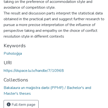
taking on the preference of accommodation style and
avoidance of competition style.
The result and discussion parts interpret the statistical data
obtained in the practical part and suggest further research to
pursue a more precise interpretation of the influence of
perspective taking and empathy on the choice of conflict
resolution style in different contexts
Keywords
Psiholoģija
URI
https://dspace.lu.lv/handle/7/10968
Collections
Bakalaura un maģistra darbi (PPMF) / Bachelor's and
Master's theses
Full item page