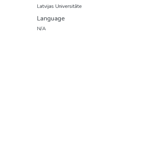
Latvijas Universitāte
Language
N/A