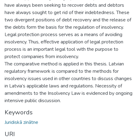
have always been seeking to recover debts and debtors
have always sought to get rid of their indebtedness. These
two divergent positions of debt recovery and the release of
the debts form the basis for the regulation of insolvency.
Legal protection process serves as a means of avoiding
insolvency. Thus, effective application of legal protection
process is an important legal tool with the purpose to
protect companies from insolvency.
The comparative method is applied in this thesis. Latvian
regulatory framework is compared to the methods for
insolvency issues used in other countries to discuss changes
in Latvia’s applicable laws and regulations. Necessity of
amendments to the Insolvency Law is evidenced by ongoing
intensive public discussion.
Keywords
Juridiskā zinātne
URI