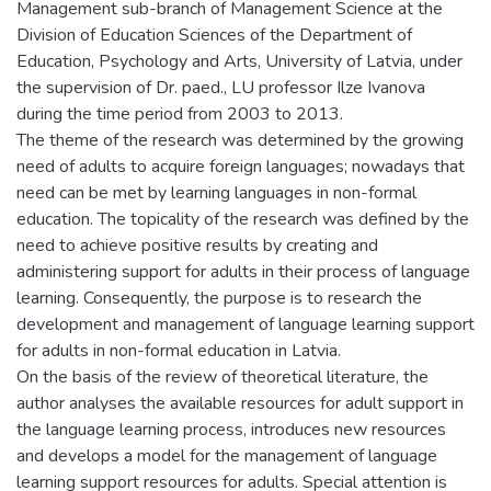
Management sub-branch of Management Science at the
Division of Education Sciences of the Department of
Education, Psychology and Arts, University of Latvia, under
the supervision of Dr. paed., LU professor Ilze Ivanova
during the time period from 2003 to 2013.
The theme of the research was determined by the growing
need of adults to acquire foreign languages; nowadays that
need can be met by learning languages in non-formal
education. The topicality of the research was defined by the
need to achieve positive results by creating and
administering support for adults in their process of language
learning. Consequently, the purpose is to research the
development and management of language learning support
for adults in non-formal education in Latvia.
On the basis of the review of theoretical literature, the
author analyses the available resources for adult support in
the language learning process, introduces new resources
and develops a model for the management of language
learning support resources for adults. Special attention is