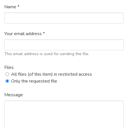
Name *
Your email address *
This email address is used for sending the file.
Files
All files (of this item) in restricted access
Only the requested file
Message