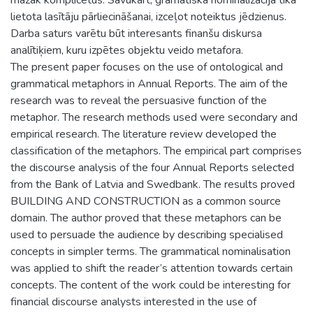
lietota lasītāju pārliecināšanai, izceļot noteiktus jēdzienus.
Darba saturs varētu būt interesants finanšu diskursa
analītiķiem, kuru izpētes objektu veido metafora.
The present paper focuses on the use of ontological and
grammatical metaphors in Annual Reports. The aim of the
research was to reveal the persuasive function of the
metaphor. The research methods used were secondary and
empirical research. The literature review developed the
classification of the metaphors. The empirical part comprises
the discourse analysis of the four Annual Reports selected
from the Bank of Latvia and Swedbank. The results proved
BUILDING AND CONSTRUCTION as a common source
domain. The author proved that these metaphors can be
used to persuade the audience by describing specialised
concepts in simpler terms. The grammatical nominalisation
was applied to shift the reader’s attention towards certain
concepts. The content of the work could be interesting for
financial discourse analysts interested in the use of