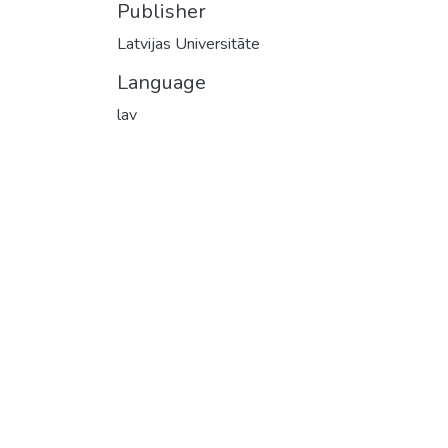
Publisher
Latvijas Universitāte
Language
lav