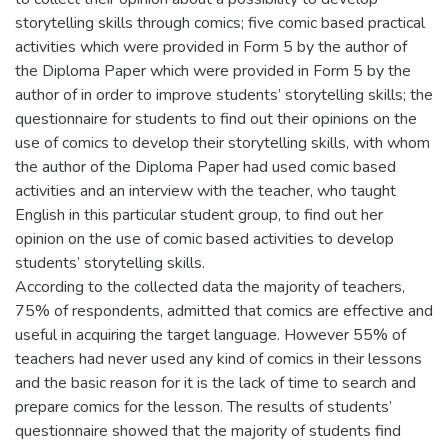
storytelling skills through comics; five comic based practical
activities which were provided in Form 5 by the author of
the Diploma Paper which were provided in Form 5 by the
author of in order to improve students’ storytelling skills; the
questionnaire for students to find out their opinions on the
use of comics to develop their storytelling skills, with whom
the author of the Diploma Paper had used comic based
activities and an interview with the teacher, who taught
English in this particular student group, to find out her
opinion on the use of comic based activities to develop
students’ storytelling skills.
According to the collected data the majority of teachers,
75% of respondents, admitted that comics are effective and
useful in acquiring the target language. However 55% of
teachers had never used any kind of comics in their lessons
and the basic reason for it is the lack of time to search and
prepare comics for the lesson. The results of students’
questionnaire showed that the majority of students find