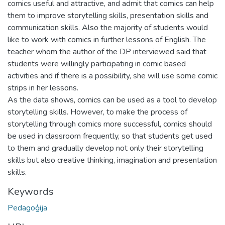
comics useful and attractive, and admit that comics can help
them to improve storytelling skills, presentation skills and
communication skills. Also the majority of students would
like to work with comics in further lessons of English. The
teacher whom the author of the DP interviewed said that
students were willingly participating in comic based
activities and if there is a possibility, she will use some comic
strips in her lessons.
As the data shows, comics can be used as a tool to develop
storytelling skills. However, to make the process of
storytelling through comics more successful, comics should
be used in classroom frequently, so that students get used
to them and gradually develop not only their storytelling
skills but also creative thinking, imagination and presentation
skills.
Keywords
Pedagoģija