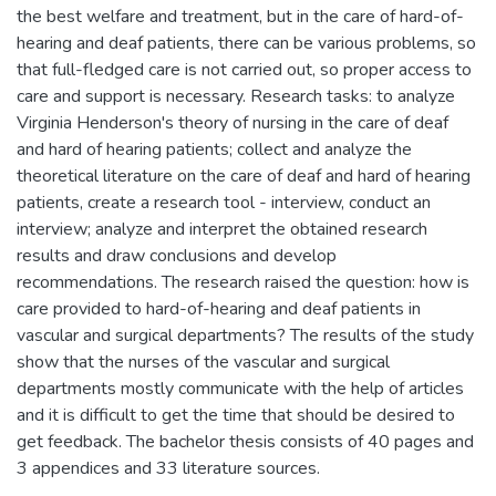
the best welfare and treatment, but in the care of hard-of-
hearing and deaf patients, there can be various problems, so
that full-fledged care is not carried out, so proper access to
care and support is necessary. Research tasks: to analyze
Virginia Henderson's theory of nursing in the care of deaf
and hard of hearing patients; collect and analyze the
theoretical literature on the care of deaf and hard of hearing
patients, create a research tool - interview, conduct an
interview; analyze and interpret the obtained research
results and draw conclusions and develop
recommendations. The research raised the question: how is
care provided to hard-of-hearing and deaf patients in
vascular and surgical departments? The results of the study
show that the nurses of the vascular and surgical
departments mostly communicate with the help of articles
and it is difficult to get the time that should be desired to
get feedback. The bachelor thesis consists of 40 pages and
3 appendices and 33 literature sources.