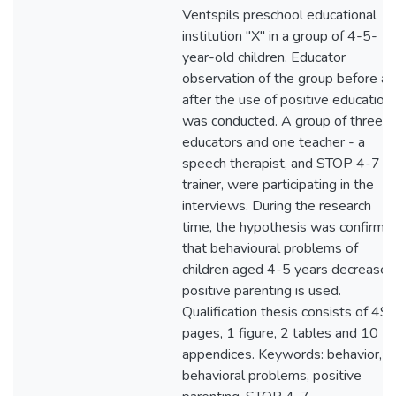
Ventspils preschool educational
institution "X" in a group of 4-5-
year-old children. Educator
observation of the group before a
after the use of positive education
was conducted. A group of three
educators and one teacher - a
speech therapist, and STOP 4-7
trainer, were participating in the
interviews. During the research
time, the hypothesis was confirme
that behavioural problems of
children aged 4-5 years decrease i
positive parenting is used.
Qualification thesis consists of 49
pages, 1 figure, 2 tables and 10
appendices. Keywords: behavior,
behavioral problems, positive