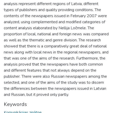
analysis represent different regions of Latvia, different
types of publishers and quality providing conditions. The
contents of the newspapers issued in February 2007 were
analyzed, using complemented and modified categories of
content analysis elaborated by Nellija Ločmele. The
proportion of local, national and foreign news was compared
as well as the thematic and genre division. The research
showed that there is a comparatively great deal of national
news along with local news in the regional newspapers, and
that was one of the aims of the research. Furthermore, the
analysis proved that the newspapers have both common
and different features that not always depend on the
publisher. There were also Russian newspapers among the
selected, and one of the aims of the study was to discern
the differences between the newspapers issued in Latvian
and Russian, but it proved only partly.
Keywords
Komunikācijas zinātne