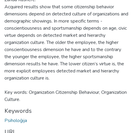
Acquired results show that some citizenship behavior
dimensions depend on detected culture of organizations and
demographic showings. In more specific terms -
conscientiousness and sportsmanship depends on age, civic
virtue depends on detected market and hierarchy
organization culture. The older the employee, the higher
conscientiousness dimension he have and to the contrary
the younger the employee, the higher sportsmanship
dimension results he have. The lower citizen’s virtue is, the
more explicit employees detected market and hierarchy
organization culture is.
Key words: Organization Citizenship Behaviour, Organization
Culture.
Keywords
Psiholoģija
URI