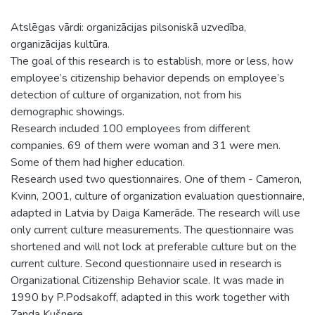
Atslēgas vārdi: organizācijas pilsoniskā uzvedība,
organizācijas kultūra.
The goal of this research is to establish, more or less, how
employee’s citizenship behavior depends on employee’s
detection of culture of organization, not from his
demographic showings.
Research included 100 employees from different
companies. 69 of them were woman and 31 were men.
Some of them had higher education.
Research used two questionnaires. One of them - Cameron,
Kvinn, 2001, culture of organization evaluation questionnaire,
adapted in Latvia by Daiga Kamerāde. The research will use
only current culture measurements. The questionnaire was
shortened and will not lock at preferable culture but on the
current culture. Second questionnaire used in research is
Organizational Citizenship Behavior scale. It was made in
1990 by P.Podsakoff, adapted in this work together with
Zanda Kušnere.