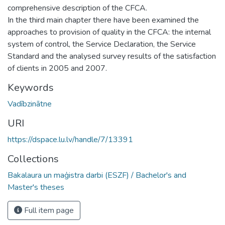
comprehensive description of the CFCA.
In the third main chapter there have been examined the
approaches to provision of quality in the CFCA: the internal
system of control, the Service Declaration, the Service
Standard and the analysed survey results of the satisfaction
of clients in 2005 and 2007.
Keywords
Vadībzinātne
URI
https://dspace.lu.lv/handle/7/13391
Collections
Bakalaura un maģistra darbi (ESZF) / Bachelor's and
Master's theses
Full item page