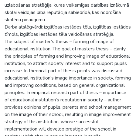
uzlabošanas stratēģija, kuras veiksmīgas darbības iznākumā
skolai veidojas laba reputācija sabiedrībā, kas nodrošina
skolēnu pieaugumu.
Darba atslēgvārdi: izglītības iestādes tēls, izglītības iestādes
zīmols, izglītības iestādes tēla veidošanas stratēģija.
The subject of master’s thesis – forming of image of
educational institution. The goal of masters thesis – clarify
the principles of forming and improving image of educational
institution, to attract society interest and to support pupils
increase. In theorical part of thesis points was discussed
educational institution’s image importance in society, forming
and improving conditions, based on general organizational
principles. In empirical research part of thesis – importance
of educational institution’s reputation in society – author
provides opinions of pupils, parents and school management
on the image of their school, resulting in image improvement
strategy of this institution, whose successful
implementation will develop prestige of the school in