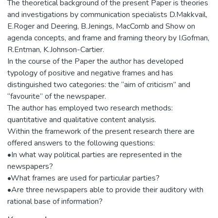
The theoretical background of the present Paper is theories
and investigations by communication specialists D.Makkvail,
E.Roger and Deering, B.Jenings, MacComb and Show on
agenda concepts, and frame and framing theory by I.Gofman,
R.Entman, K.Johnson-Cartier.
In the course of the Paper the author has developed
typology of positive and negative frames and has
distinguished two categories: the “aim of criticism” and
“favourite” of the newspaper.
The author has employed two research methods:
quantitative and qualitative content analysis.
Within the framework of the present research there are
offered answers to the following questions:
•In what way political parties are represented in the
newspapers?
•What frames are used for particular parties?
•Are three newspapers able to provide their auditory with
rational base of information?