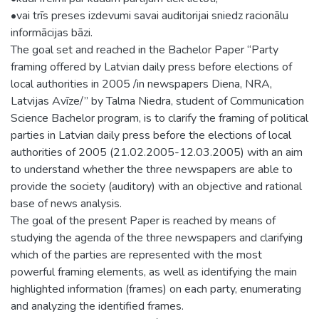
•vai trīs preses izdevumi savai auditorijai sniedz racionālu
informācijas bāzi.
The goal set and reached in the Bachelor Paper “Party
framing offered by Latvian daily press before elections of
local authorities in 2005 /in newspapers Diena, NRA,
Latvijas Avīze/” by Talma Niedra, student of Communication
Science Bachelor program, is to clarify the framing of political
parties in Latvian daily press before the elections of local
authorities of 2005 (21.02.2005-12.03.2005) with an aim
to understand whether the three newspapers are able to
provide the society (auditory) with an objective and rational
base of news analysis.
The goal of the present Paper is reached by means of
studying the agenda of the three newspapers and clarifying
which of the parties are represented with the most
powerful framing elements, as well as identifying the main
highlighted information (frames) on each party, enumerating
and analyzing the identified frames.