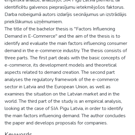
identificētu galvenos pieprasījumu ietekmējošos faktorus.
Darba nobeigumā autors izdarījis secinājumus un izstrādājis
priekšlikumus uzņēmumiem.
The title of the bachelor thesis is "Factors Influencing
Demand in E-Commerce" and the aim of the thesis is to
identify and evaluate the main factors influencing consumer
demand in the e-commerce industry. The thesis consists of
three parts. The first part deals with the basic concepts of
e-commerce, its development models and theoretical
aspects related to demand creation. The second part
analyses the regulatory framework of the e-commerce
sector in Latvia and the European Union, as well as
examines the situation on the Latvian market and in the
world. The third part of the study is an empirical analysis,
looking at the case of SIA Pigu Latvia, in order to identify
the main factors influencing demand. The author concludes
the paper and develops proposals for companies.
Keywords