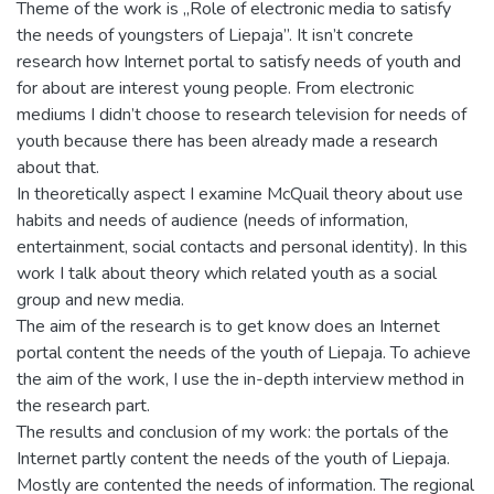
Theme of the work is „Role of electronic media to satisfy
the needs of youngsters of Liepaja”. It isn’t concrete
research how Internet portal to satisfy needs of youth and
for about are interest young people. From electronic
mediums I didn’t choose to research television for needs of
youth because there has been already made a research
about that.
In theoretically aspect I examine McQuail theory about use
habits and needs of audience (needs of information,
entertainment, social contacts and personal identity). In this
work I talk about theory which related youth as a social
group and new media.
The aim of the research is to get know does an Internet
portal content the needs of the youth of Liepaja. To achieve
the aim of the work, I use the in-depth interview method in
the research part.
The results and conclusion of my work: the portals of the
Internet partly content the needs of the youth of Liepaja.
Mostly are contented the needs of information. The regional