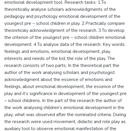
emotional development tool. Research tasks: 1.To
theoretically analyse scholars acknowledgments of the
pedagogy and psychology emotional development of the
youngest pre – school children in play. 2.Practically compare
theoreticaly acknowledgment of the research. 3.To develop
the criterion of the youngest pre – school children emotional
development. 4.To analyse data of the research. Key words:
feelings and emotions, emotional development, play,
interests and needs of the kid, the role of the play. The
research consists of two parts: In the theoretical part the
author of the work analysing scholars and psychologist
acknowledgment about the essence of emotions and
feelings, about emotional development, the essence of the
play and it’s significance in development of the youngest pre
– school childrens. In the part of the research the author of
the work analysing children’s emotional development in the
play, what was observed after the nominated criteria. During
the research were used movement, didactic and role play as
auxiliary tool to observe emotional manifestation of the