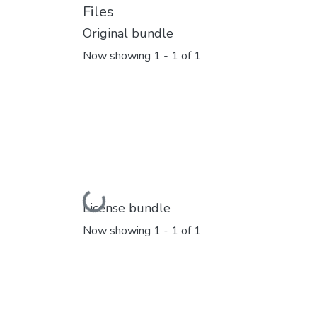
Files
Original bundle
Now showing
1 - 1 of 1
Loading...
License bundle
Now showing
1 - 1 of 1