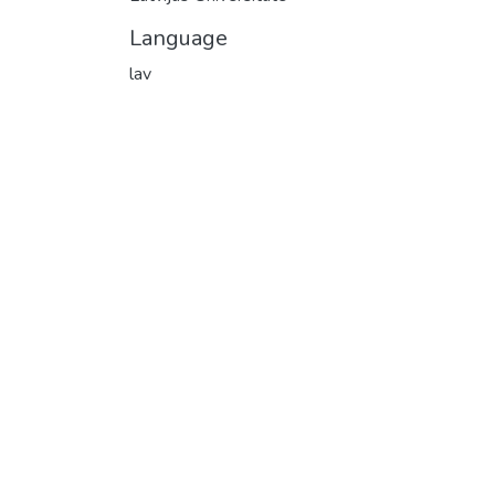
Language
lav