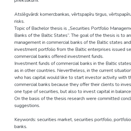
priekšlikumi.
Atslēgvārdi: komercbankas, vērtspapīru tirgus, vērtspapīru 
risks.
Topic of Bachelor thesis is „Securities Portfolio Managem
Banks of the Baltic States”. The goal of the thesis is to an
management in commercial banks of the Baltic states and
investment portfolio from the Baltic enterprises issued se
commercial banks offered investment funds.
Investment funds of commercial banks in the Baltic states
as in other countries. Nevertheless, in the current situation
who has capital would like to start investor activity with t
commercial banks because they offer their clients to inve
one type of securities, but also to invest capital in balance
On the basis of the thesis research were committed conc
suggestions.
Keywords: securities market, securities portfolio, portfoli
banks.