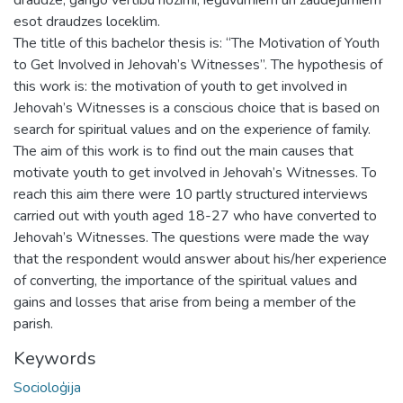
esot draudzes loceklim.
The title of this bachelor thesis is: “The Motivation of Youth
to Get Involved in Jehovah’s Witnesses”. The hypothesis of
this work is: the motivation of youth to get involved in
Jehovah’s Witnesses is a conscious choice that is based on
search for spiritual values and on the experience of family.
The aim of this work is to find out the main causes that
motivate youth to get involved in Jehovah’s Witnesses. To
reach this aim there were 10 partly structured interviews
carried out with youth aged 18-27 who have converted to
Jehovah’s Witnesses. The questions were made the way
that the respondent would answer about his/her experience
of converting, the importance of the spiritual values and
gains and losses that arise from being a member of the
parish.
Keywords
Socioloģija