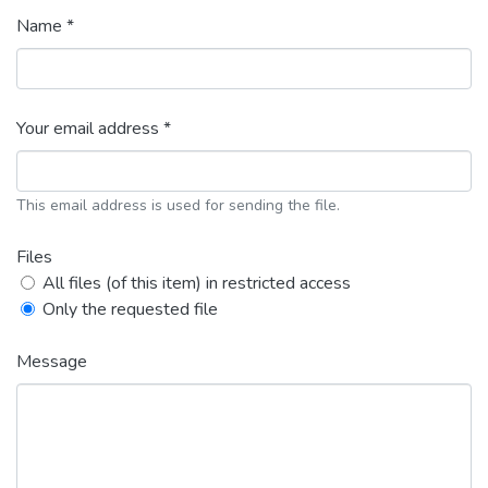
Name *
Your email address *
This email address is used for sending the file.
Files
All files (of this item) in restricted access
Only the requested file
Message