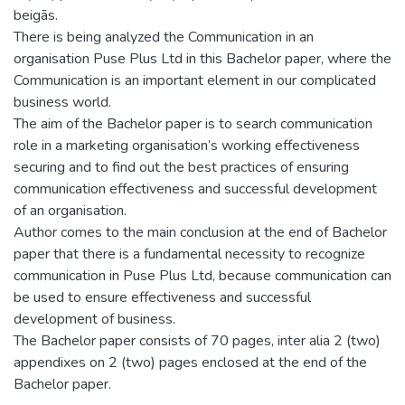
beigās.
There is being analyzed the Communication in an
organisation Puse Plus Ltd in this Bachelor paper, where the
Communication is an important element in our complicated
business world.
The aim of the Bachelor paper is to search communication
role in a marketing organisation’s working effectiveness
securing and to find out the best practices of ensuring
communication effectiveness and successful development
of an organisation.
Author comes to the main conclusion at the end of Bachelor
paper that there is a fundamental necessity to recognize
communication in Puse Plus Ltd, because communication can
be used to ensure effectiveness and successful
development of business.
The Bachelor paper consists of 70 pages, inter alia 2 (two)
appendixes on 2 (two) pages enclosed at the end of the
Bachelor paper.