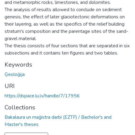
and metamorphic rocks, limestones, and dolomites.
The analysis of results allowed to conclude on sediment
genesis, the effect of later glaciotectonic deformations on
their layering, as well as the specifics of the relief building
stratum's composition and the parentage sites of the sand-
gravel material.
The thesis consists of four sections that are separated in six
subsections and it contains ten figures and two tables.
Keywords
Ģeoloģija
URI
https://dspace.lu.lv/handle/7/17956
Collections
Bakalaura un maģistra darbi (EZTF) / Bachelor's and
Master's theses