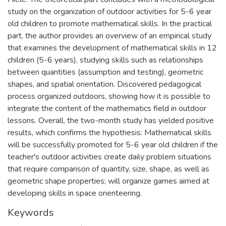
study on the organization of outdoor activities for 5-6 year
old children to promote mathematical skills. In the practical
part, the author provides an overview of an empirical study
that examines the development of mathematical skills in 12
children (5-6 years), studying skills such as relationships
between quantities (assumption and testing), geometric
shapes, and spatial orientation. Discovered pedagogical
process organized outdoors, showing how it is possible to
integrate the content of the mathematics field in outdoor
lessons. Overall, the two-month study has yielded positive
results, which confirms the hypothesis: Mathematical skills
will be successfully promoted for 5-6 year old children if the
teacher's outdoor activities create daily problem situations
that require comparison of quantity, size, shape, as well as
geometric shape properties; will organize games aimed at
developing skills in space orienteering.
Keywords