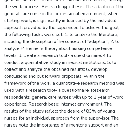
the work process. Research hypothesis: The adaption of the
general care nurse in the professional environment, when
starting work, is significantly influenced by the individual
approach provided by the supervisor. To achieve the goal,
the following tasks were set: 1. to analyze the literature,
including the description of he concept of “adaption”; 2. to
analyze P. Benner’s theory about nursing competence
levels; 3. create a research tool- a questionnaire; 4.to
conduct a quantitative study in medical institutions; 5. to
collect and analyze the obtained results; 6. develop
conclusions and put forward proposals. Within the
framework of the work, a quantitative research method was
used with a research tool- a questionnaire. Research
respondents: general care nurses with up to 1 year of work
experience. Research base: Internet environment. The
results of the study reflect the desire of 83% of young
nurses for an individual approach from the supervisor. The
nurses note the importance of a mentor's support and an