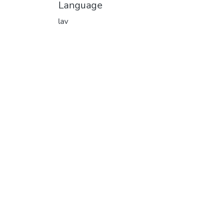
Language
lav