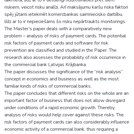
riskiem, veicot risku analīzi. Arī maksājumu karšu riska faktori
spēj jūtami ietekmēt komercbankas saimniecisko darbību,
līdz ar to ir nepieciešams šo risku nepārtraukts monitorings.
The Master’s paper deals with a comparatively new
problem – analysis of risks of payment cards. The potential
risk factors of payment cards and software for risk
prevention are classified and studied in the Paper. The
research also assesses the probability of risk occurrence in
the commercial bank Latvijas Krājbanka.
The paper discusses the significance of the “risk analysis”
concept in economics and business as well as the most
familiar kinds of risks of commercial banks.
The paper concludes that different risks on the whole are an
important factor of business that does not allow disregard
under conditions of a rapid economic growth. Thereby,
analysis of risks would help cover against these risks. The
risk factors of payment cards can also considerably influence
economic activity of a commercial bank, thus requiring a