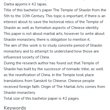
Darba apjoms ir 42 lapas.
Title of this bachelor’s paper The Temple of Shaolin from the
5th to the 10th Century. This topic is important, if there is an
interest about to save the historical relics of the Temple of
Shaolin as well as formation aspects of Chinese identity.
This paper is not about martial arts, however to write about
Shaolin monastery, there is obligation to mention it.
The aim of this work is to study concrete period of Shaolin
monastery and to attempt to understand how those are
influenced society of China.
During the research author has found out that Temple of
Shaolin has built by the successor of nomadic tribe, as well
as the reunification of China. In the Temple took place
translations from Sanskrit to Chinese. Chinese people
received foreign faith. Origin of The Martial Arts comes from
Shaolin monastery.
Total size of this bachelor paper is 42 pages.
Keywords