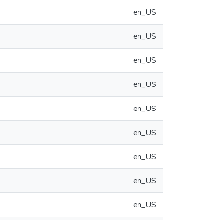
en_US
en_US
en_US
en_US
en_US
en_US
en_US
en_US
en_US