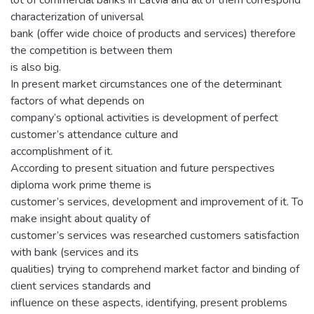
characterization of universal
bank (offer wide choice of products and services) therefore
the competition is between them
is also big.
In present market circumstances one of the determinant
factors of what depends on
company’s optional activities is development of perfect
customer’s attendance culture and
accomplishment of it.
According to present situation and future perspectives
diploma work prime theme is
customer’s services, development and improvement of it. To
make insight about quality of
customer’s services was researched customers satisfaction
with bank (services and its
qualities) trying to comprehend market factor and binding of
client services standards and
influence on these aspects, identifying, present problems