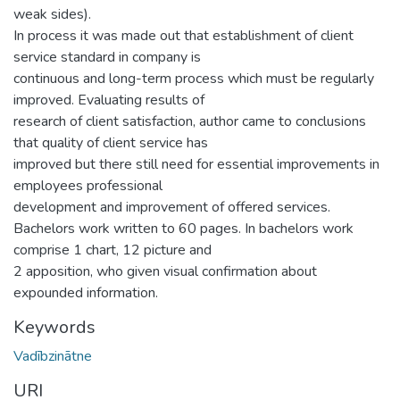
weak sides).
In process it was made out that establishment of client
service standard in company is
continuous and long-term process which must be regularly
improved. Evaluating results of
research of client satisfaction, author came to conclusions
that quality of client service has
improved but there still need for essential improvements in
employees professional
development and improvement of offered services.
Bachelors work written to 60 pages. In bachelors work
comprise 1 chart, 12 picture and
2 apposition, who given visual confirmation about
expounded information.
Keywords
Vadībzinātne
URI