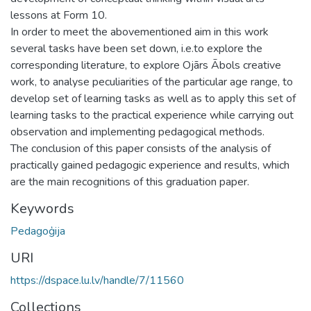
lessons at Form 10.
In order to meet the abovementioned aim in this work
several tasks have been set down, i.e.to explore the
corresponding literature, to explore Ojārs Ābols creative
work, to analyse peculiarities of the particular age range, to
develop set of learning tasks as well as to apply this set of
learning tasks to the practical experience while carrying out
observation and implementing pedagogical methods.
The conclusion of this paper consists of the analysis of
practically gained pedagogic experience and results, which
are the main recognitions of this graduation paper.
Keywords
Pedagoģija
URI
https://dspace.lu.lv/handle/7/11560
Collections