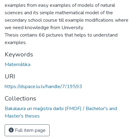
examples from easy examples of models of natural
sciences and its simple mathematical model of the
secondary school course till example modifications where
we need knowledge from University.
Thesis contains 66 pictures that helps to understand
examples.
Keywords
Matemātika
URI
https://dspace.lu.lv/handle/7/19593
Collections
Bakalaura un maģistra darbi (FMOF) / Bachelor's and
Master's theses
Full item page