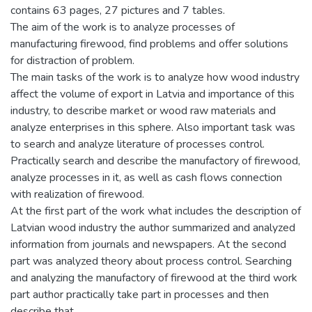
contains 63 pages, 27 pictures and 7 tables.
The aim of the work is to analyze processes of
manufacturing firewood, find problems and offer solutions
for distraction of problem.
The main tasks of the work is to analyze how wood industry
affect the volume of export in Latvia and importance of this
industry, to describe market or wood raw materials and
analyze enterprises in this sphere. Also important task was
to search and analyze literature of processes control.
Practically search and describe the manufactory of firewood,
analyze processes in it, as well as cash flows connection
with realization of firewood.
At the first part of the work what includes the description of
Latvian wood industry the author summarized and analyzed
information from journals and newspapers. At the second
part was analyzed theory about process control. Searching
and analyzing the manufactory of firewood at the third work
part author practically take part in processes and then
describe that.