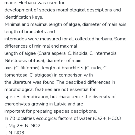
made. Herbaria was used for
development of species morphological descriptions and
identification keys.
Minimal and maximal length of algae, diameter of main axis,
length of branchlets and
internodes were measured for all collected herbaria. Some
differences of minimal and maximal
length of algae (Chara aspera, C. hispida, C. intermedia,
Nitellopsis obtusa), diameter of main
axis (C. filiformis), length of branchlets (C. rudis, C.
tomentosa, C. strigosa) in comparison with
the literature was found. The described differences in
morphological features are not essential for
species identification, but characterize the diversity of
charophytes growing in Latvia and are
important for preparing species descriptions.
In 78 localities ecological factors of water (Ca2+, HCO3
-, Mg 2+, N-NO2
-, N-NO3