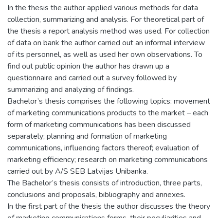
In the thesis the author applied various methods for data
collection, summarizing and analysis. For theoretical part of
the thesis a report analysis method was used. For collection
of data on bank the author carried out an informal interview
of its personnel, as well as used her own observations. To
find out public opinion the author has drawn up a
questionnaire and carried out a survey followed by
summarizing and analyzing of findings.
Bachelor’s thesis comprises the following topics: movement
of marketing communications products to the market – each
form of marketing communications has been discussed
separately; planning and formation of marketing
communications, influencing factors thereof; evaluation of
marketing efficiency; research on marketing communications
carried out by A/S SEB Latvijas Unibanka.
The Bachelor’s thesis consists of introduction, three parts,
conclusions and proposals, bibliography and annexes.
In the first part of the thesis the author discusses the theory
of marketing communications forms, their peculiarities and