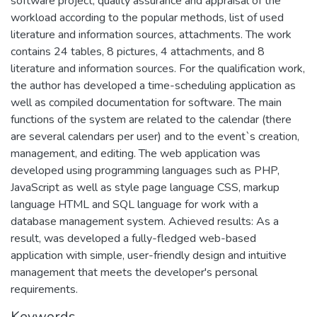
software project, quality assurance and appraisal of the
workload according to the popular methods, list of used
literature and information sources, attachments. The work
contains 24 tables, 8 pictures, 4 attachments, and 8
literature and information sources. For the qualification work,
the author has developed a time-scheduling application as
well as compiled documentation for software. The main
functions of the system are related to the calendar (there
are several calendars per user) and to the event`s creation,
management, and editing. The web application was
developed using programming languages such as PHP,
JavaScript as well as style page language CSS, markup
language HTML and SQL language for work with a
database management system. Achieved results: As a
result, was developed a fully-fledged web-based
application with simple, user-friendly design and intuitive
management that meets the developer's personal
requirements.
Keywords