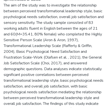
The aim of the study was to investigate the relationship
between perceived transformational leadership style, basic
psychological needs satisfaction, overall job satisfaction and
sensory sensitivity. The study sample consisted of 83
working adults fluent in English between the ages of 21
and 60(M=35.41, 80% female) who completed the Highly
Sensitive Person Scale (Aron & Aron, 1997),
Transformational Leadership Scale (Rafferty & Griffin,
2004), Basic Psychological Need Satisfaction and
Frustration Scale-Work (Olafsen et al. , 2021), the General
Job Satisfaction Scale (Choi, 2017), and answered
demographic questions. Data analyses indicate statistically
significant positive correlations between perceived
transformational leadership style, basic psychological needs
satisfaction, and overall job satisfaction, with basic
psychological needs satisfaction mediating the relationship
between perceived transformational leadership style and
overall job satisfaction. The findings of this study indicate