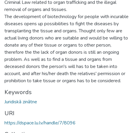
Criminal Law related to organ trafficking and the illegal
removal of organs and tissues.
The development of biotechnology for people with incurable
diseases opens up possibilities to fight the diseases by
transplanting the tissue and organs. Thought only few are
actual living donors who are suitable and would be willing to
donate any of their tissue or organs to other person,
therefore the the lack of organ donors is still an ongoing
problem. As well as to find a tissue and organs from
deceased donors the person's will has to be taken into
account, and after his/her death the relatives' permission or
prohibition to take tissue or organs has to be considered.
Keywords
Juridiskā zinātne
URI
https://dspace.lu.lv/handle/7/8096