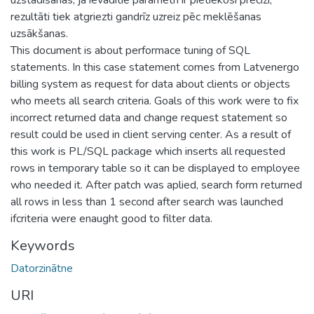
rezultāti tiek atgriezti gandrīz uzreiz pēc meklēšanas
uzsākšanas.
This document is about performace tuning of SQL
statements. In this case statement comes from Latvenergo
billing system as request for data about clients or objects
who meets all search criteria. Goals of this work were to fix
incorrect returned data and change request statement so
result could be used in client serving center. As a result of
this work is PL/SQL package which inserts all requested
rows in temporary table so it can be displayed to employee
who needed it. After patch was aplied, search form returned
all rows in less than 1 second after search was launched
ifcriteria were enaught good to filter data.
Keywords
Datorzinātne
URI